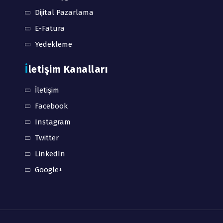
Dijital Pazarlama
E-Fatura
Yedekleme
İletişim Kanalları
İletişim
Facebook
Instagram
Twitter
LinkedIn
Google+