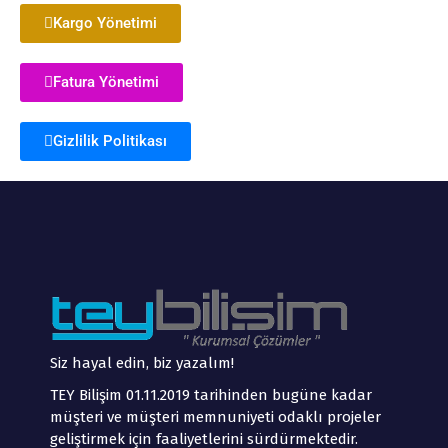
Kargo Yönetimi
Fatura Yönetimi
Gizlilik Politikası
Siz hayal edin, biz yazalım!
TEY Bilişim 01.11.2019 tarihinden bugüne kadar
müşteri ve müşteri memnuniyeti odaklı projeler
geliştirmek için faaliyetlerini sürdürmektedir.