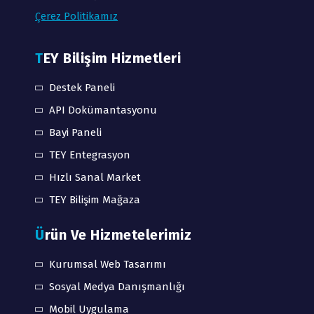
Çerez Politikamız
TEY Bilişim Hizmetleri
Destek Paneli
API Dokümantasyonu
Bayi Paneli
TEY Entegrasyon
Hızlı Sanal Market
TEY Bilişim Mağaza
Ürün Ve Hizmetelerimiz
Kurumsal Web Tasarımı
Sosyal Medya Danışmanlığı
Mobil Uygulama