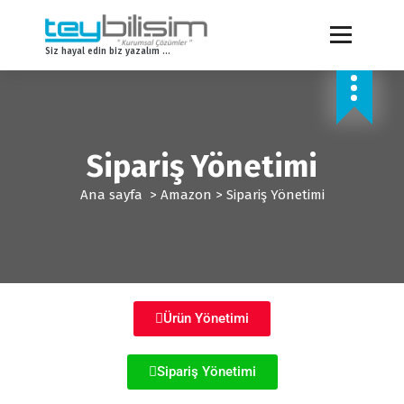
Siz hayal edin biz yazalım ...
Sipariş Yönetimi
Ana sayfa
>
Amazon
>
Sipariş Yönetimi
Ürün Yönetimi
Sipariş Yönetimi